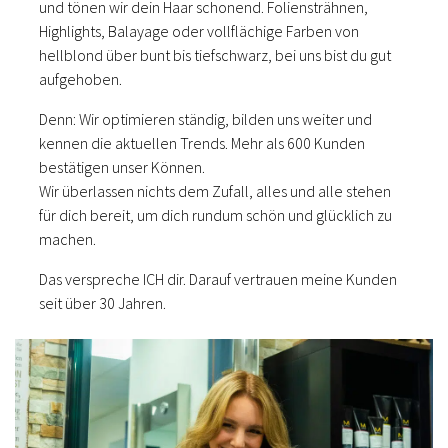
und tönen wir dein Haar schonend. Foliensträhnen,
Highlights, Balayage oder vollflächige Farben von
hellblond über bunt bis tiefschwarz, bei uns bist du gut
aufgehoben.
Denn: Wir optimieren ständig, bilden uns weiter und
kennen die aktuellen Trends. Mehr als 600 Kunden
bestätigen unser Können.
Wir überlassen nichts dem Zufall, alles und alle stehen
für dich bereit, um dich rundum schön und glücklich zu
machen.
Das verspreche ICH dir. Darauf vertrauen meine Kunden
seit über 30 Jahren.