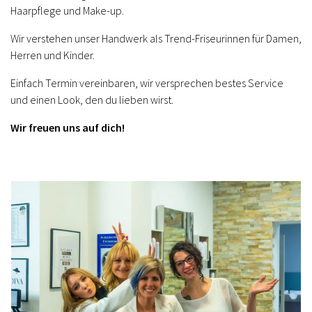
Haarpflege und Make-up.
Wir verstehen unser Handwerk als Trend-Friseurinnen für Damen,
Herren und Kinder.
Einfach Termin vereinbaren, wir versprechen bestes Service
und einen Look, den du lieben wirst.
Wir freuen uns auf dich!