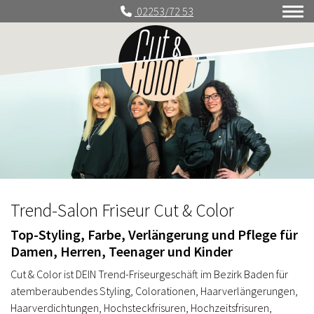
02253/72 53
Trend-Salon Friseur Cut & Color
Top-Styling, Farbe, Verlängerung und Pflege für
Damen, Herren, Teenager und Kinder
Cut & Color ist DEIN Trend-Friseurgeschäft im Bezirk Baden für
atemberaubendes Styling, Colorationen, Haarverlängerungen,
Haarverdichtungen, Hochsteckfrisuren, Hochzeitsfrisuren,