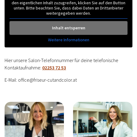
den eigentlichen Inhalt zuzugreifen, klicken Sie auf den Button
unten. Bitte beachten Sie, dass dabei Daten an Drittanbieter
weitergegeben werden.
Inhalt entsperren
Weitere Informationen
Hier unsere Salon-Telefonnummer für deine telefonische
Kontaktaufnahme:
02253 72 53
E-Mail: office@friseur-cutandcolor.at